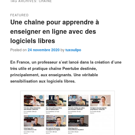
TAG ARCHIVES:
CHAINE
FEATURED
Une chaîne pour apprendre à
enseigner en ligne avec des
logiciels libres
Posted on
24 novembre 2020
by
tuxoulipo
En France, un professeur s’est lancé dans la création d’une
très utile et pratique chaîne Peertube destinée,
principalement, aux enseignants. Une véritable
sensibilisation aux logiciels libres.