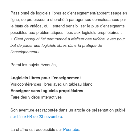
Passionné de logiciels libres et d’enseignement/apprentissage en
ligne, ce professeur a cherché à partager ses connaissances par
le biais de vidéos, où il entend sensibiliser le plus d’enseignants
possibles aux problématiques liées aux logiciels propriétaires :
«
C’est pourquoi j’ai commencé à réaliser ces vidéos, avec pour
but de parler des logiciels libres dans la pratique de
l’enseignement
« .
Parmi les sujets évoqués,
Logiciels libres pour l’enseignement
Visioconférences libres avec un tableau blanc
Enseigner sans logiciels propriétaires
Faire des vidéos interactives
Son aventure est racontée dans un article de présentation publié
sur LinuxFR ce 23 novembre
.
La chaîne est accessible sur
Peertube
.