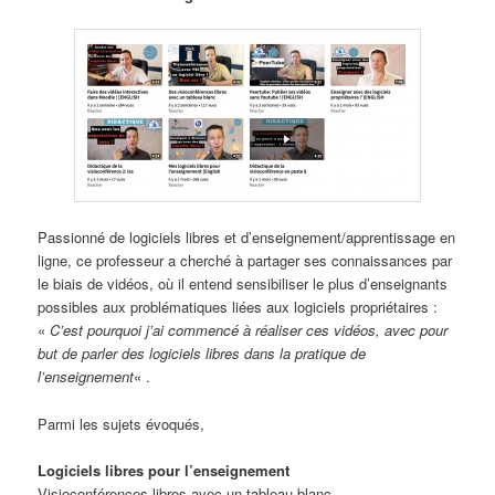
Passionné de logiciels libres et d’enseignement/apprentissage en
ligne, ce professeur a cherché à partager ses connaissances par
le biais de vidéos, où il entend sensibiliser le plus d’enseignants
possibles aux problématiques liées aux logiciels propriétaires :
«
C’est pourquoi j’ai commencé à réaliser ces vidéos, avec pour
but de parler des logiciels libres dans la pratique de
l’enseignement
« .
Parmi les sujets évoqués,
Logiciels libres pour l’enseignement
Visioconférences libres avec un tableau blanc