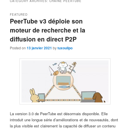
CATEGORY ARCHIVES:
CHAÎNE PEERTUBE
FEATURED
PeerTube v3 déploie son
moteur de recherche et la
diffusion en direct P2P
Posted on
13 janvier 2021
by
tuxoulipo
La version 3.0 de PeerTube est désormais disponible. Elle
introduit une longue série d’améliorations et de nouveautés, dont
la plus visible est clairement la capacité de diffuser un contenu