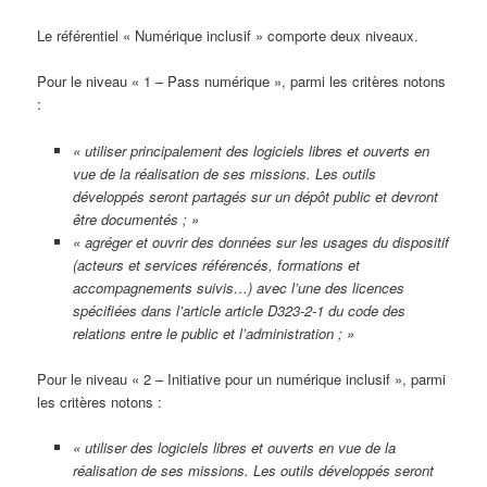
Le référentiel « Numérique inclusif » comporte deux niveaux.
Pour le niveau « 1 – Pass numérique », parmi les critères notons
:
« utiliser principalement des logiciels libres et ouverts en
vue de la réalisation de ses missions. Les outils
développés seront partagés sur un dépôt public et devront
être documentés ; »
« agréger et ouvrir des données sur les usages du dispositif
(acteurs et services référencés, formations et
accompagnements suivis…) avec l’une des licences
spécifiées dans l’article article D323-2-1 du code des
relations entre le public et l’administration ; »
Pour le niveau « 2 – Initiative pour un numérique inclusif », parmi
les critères notons :
« utiliser des logiciels libres et ouverts en vue de la
réalisation de ses missions. Les outils développés seront