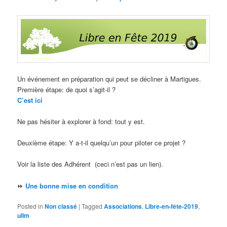
Un événement en préparation qui peut se décliner à Martigues.
Première étape: de quoi s’agit-il ?
C’est ici
Ne pas hésiter à explorer à fond: tout y est.
Deuxième étape: Y a-t-il quelqu’un pour piloter ce projet ?
Voir la liste des Adhérent (ceci n’est pas un lien).
⏩
Une bonne mise en condition
Posted in
Non classé
|
Tagged
Associations
,
Libre-en-fête-2019
,
ullm