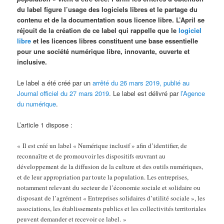
du label figure l’usage des logiciels libres et le partage du
contenu et de la documentation sous licence libre. L’April se
réjouit de la création de ce label qui rappelle que le
logiciel
libre
et les licences libres constituent une base essentielle
pour une société numérique libre, innovante, ouverte et
inclusive.
Le label a été créé par un
arrêté du 26 mars 2019, publié au
Journal officiel du 27 mars 2019
. Le label est délivré par
l’Agence
du numérique
.
L’article 1 dispose :
« Il est créé un label « Numérique inclusif » afin d’identifier, de
reconnaître et de promouvoir les dispositifs œuvrant au
développement de la diffusion de la culture et des outils numériques,
et de leur appropriation par toute la population. Les entreprises,
notamment relevant du secteur de l’économie sociale et solidaire ou
disposant de l’agrément « Entreprises solidaires d’utilité sociale », les
associations, les établissements publics et les collectivités territoriales
peuvent demander et recevoir ce label. »