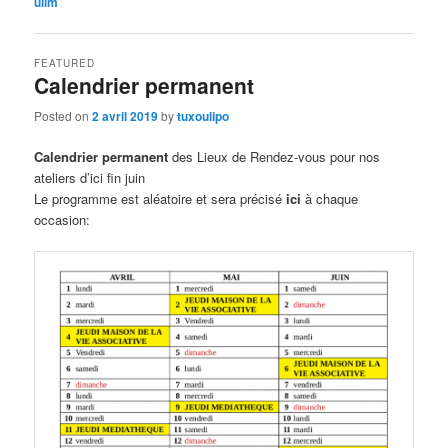
ullm
FEATURED
Calendrier permanent
Posted on
2 avril 2019
by
tuxoulipo
Calendrier permanent
des Lieux de Rendez-vous pour nos
ateliers d’ici fin juin
Le programme est aléatoire et sera précisé
ici
à chaque
occasion: