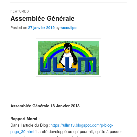
FEATURED
Assemblée Générale
Posted on
27 janvier 2019
by
tuxoulipo
Assemblée Générale
18 Janvier 2018
Rapport Moral
:
Dans l’article du Blog :
https://ullm13.blogspot.com/p/blog-
page_30.html
il a été développé ce qui pourrait, quitte à passer