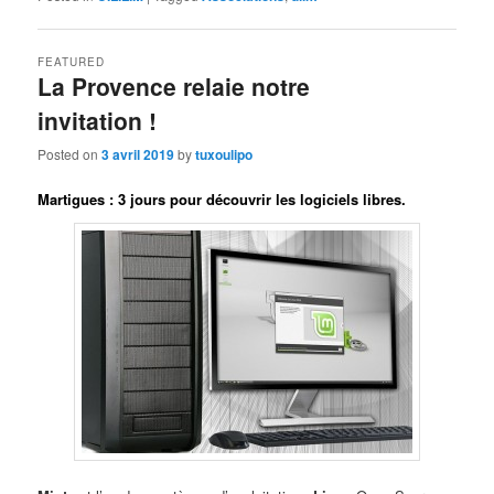
FEATURED
La Provence relaie notre
invitation !
Posted on
3 avril 2019
by
tuxoulipo
Martigues : 3 jours pour découvrir les logiciels libres.