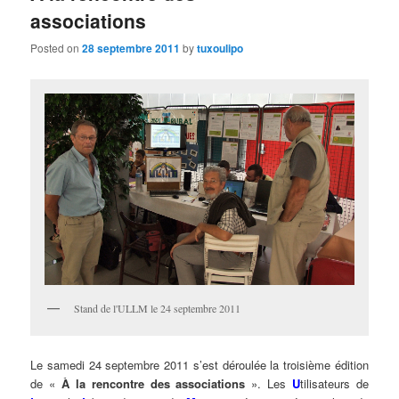
associations
Posted on
28 septembre 2011
by
tuxoulipo
Stand de l'ULLM le 24 septembre 2011
Le samedi 24 septembre 2011 s’est déroulée la troisième édition
de «
À la rencontre des associations
». Les
U
tilisateurs de