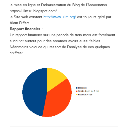
la mise en ligne et l’administration du Blog de l’Association
https://ullm13.blogspot.com/
le Site web existant
http://www.ullm.org/
est toujours géré par
Alain Riffart
Rapport financier :
Un rapport financier sur une période de trois mois est forcément
succinct surtout pour des sommes avoirs aussi faibles.
Néanmoins voici ce qui ressort de l’analyse de ces quelques
chiffres: