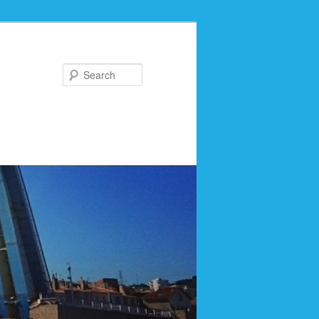
Search