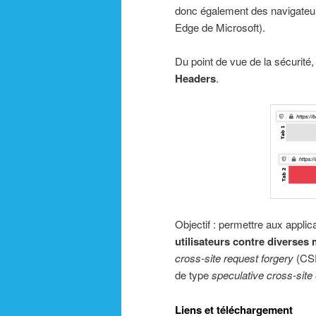
donc également des navigateu
Edge de Microsoft).
Du point de vue de la sécurité
Headers
.
Objectif : permettre aux appli
utilisateurs contre diverses
cross-site request forgery
(CSR
de type
speculative cross-site
Liens et téléchargement