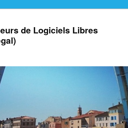
teurs de Logiciels Libres
gal)