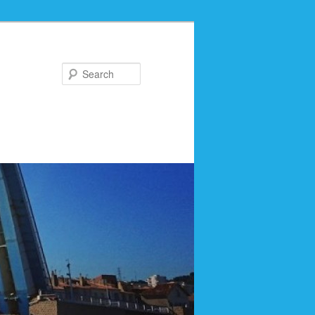
Search