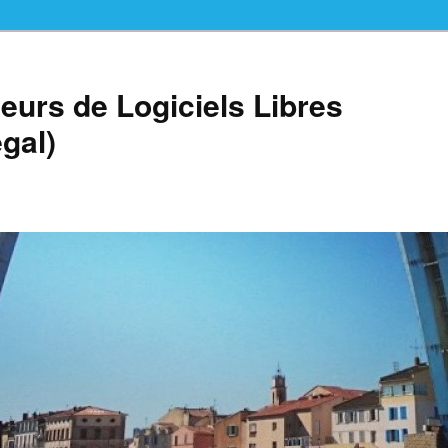
teurs de Logiciels Libres
gal)