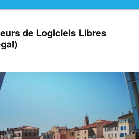
teurs de Logiciels Libres
gal)