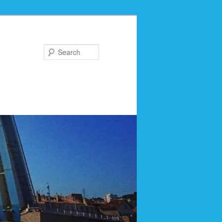
Search