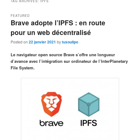
TAG ARCHIVES:
IPFS
FEATURED
Brave adopte l’IPFS : en route
pour un web décentralisé
Posted on
22 janvier 2021
by
tuxoulipo
Le navigateur open source Brave s’offre une longueur
d’avance avec l’intégration sur ordinateur de l’InterPlanetary
File System.