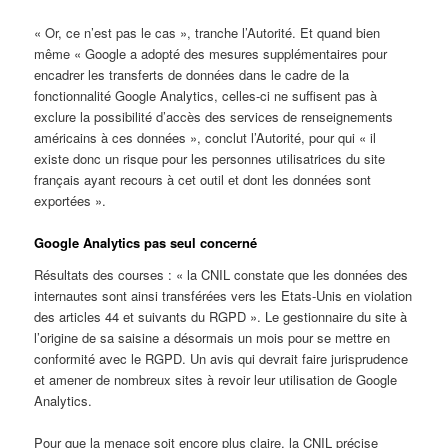
« Or, ce n’est pas le cas », tranche l’Autorité. Et quand bien
même « Google a adopté des mesures supplémentaires pour
encadrer les transferts de données dans le cadre de la
fonctionnalité Google Analytics, celles-ci ne suffisent pas à
exclure la possibilité d’accès des services de renseignements
américains à ces données », conclut l’Autorité, pour qui « il
existe donc un risque pour les personnes utilisatrices du site
français ayant recours à cet outil et dont les données sont
exportées ».
Google Analytics pas seul concerné
Résultats des courses : « la CNIL constate que les données des
internautes sont ainsi transférées vers les Etats-Unis en violation
des articles 44 et suivants du RGPD ». Le gestionnaire du site à
l’origine de sa saisine a désormais un mois pour se mettre en
conformité avec le RGPD. Un avis qui devrait faire jurisprudence
et amener de nombreux sites à revoir leur utilisation de Google
Analytics.
Pour que la menace soit encore plus claire, la CNIL précise