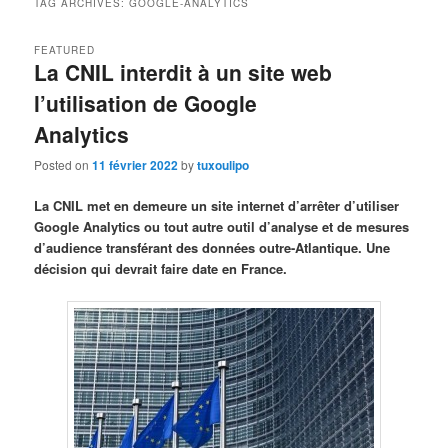
TAG ARCHIVES:
GOOGLE-ANALYTICS
FEATURED
La CNIL interdit à un site web
l’utilisation de Google
Analytics
Posted on
11 février 2022
by
tuxoulipo
La CNIL met en demeure un site internet d’arrêter d’utiliser
Google Analytics ou tout autre outil d’analyse et de mesures
d’audience transférant des données outre-Atlantique. Une
décision qui devrait faire date en France.