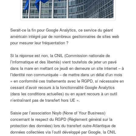
Serait-ce la fin pour Google Analytics, ce service du géant
américain intégré par de nombreux gestionnaires de sites web
pour mesurer leur fréquentation ?
Si la réponse est non, la CNIL (Commission nationale de
l’informatique et des libertés) vient toutefois de jeter un pavé
dans la mare en mettant ce jeudi en demeure un site internet – à
l’identité non communiquée – de mettre dans un délai d’un mois
« en conformité ces traitements avec le RGPD, si nécessaire en
cessant d’avoir recours à la fonctionnalité Google Analytics
(dans les conditions actuelles) ou en ayant recours à un outil
n’entraînant pas de transfert hors UE ».
Saisie par l’association Noyb (None of Your Business)
concernant le respect du RGPD (Règlement général sur la
protection des données) lors du transfert outre-Atlantique de
données collectées via l’outil développé par Google, la CNIL