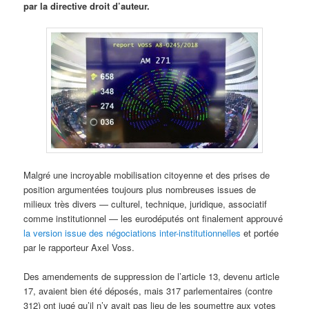
par la directive droit d’auteur.
Malgré une incroyable mobilisation citoyenne et des prises de
position argumentées toujours plus nombreuses issues de
milieux très divers — culturel, technique, juridique, associatif
comme institutionnel — les eurodéputés ont finalement approuvé
la version issue des négociations inter-institutionnelles
et portée
par le rapporteur Axel Voss.
Des amendements de suppression de l’article 13, devenu article
17, avaient bien été déposés, mais 317 parlementaires (contre
312) ont jugé qu’il n’y avait pas lieu de les soumettre aux votes