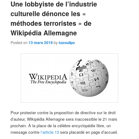
Une lobbyiste de l’industrie
culturelle dénonce les «
méthodes terroristes » de
Wikipédia Allemagne
Posted on
13 mars 2019
by
tuxoulipo
Pour protester contre la proposition de directive sur le droit
d’auteur, Wikipédia Allemagne sera inaccessible le 21 mars
prochain. À la place de la célèbre encyclopédie libre, un
message contre
l’article 13
sera placardé en page d’accueil.