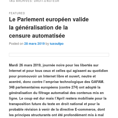
TAG ARCHIVES:
DROIT-D’AUTEUR
FEATURED
Le Parlement européen valide
la généralisation de la
censure automatisée
Posted on
28 mars 2019
by
tuxoulipo
Mardi 26 mars 2019, journée noire pour les libertés sur
Internet et pour tous ceux et celles qui agissent au quotidien
pour promouvoir un Internet libre et ouvert, neutre et
acentré, donc contre l’emprise technologique des GAFAM.
348 parlementaires européens (contre 274) ont adopté la
généralisation du filtrage automatisé des contenus mis en
ligne. Le coup est dur mais l’April restera mobilisée pour la
transposition future du texte en droit national et pour la
probable révision à venir de la directive E-commerce, dont
les principes structurants ont été profondément mis à mal