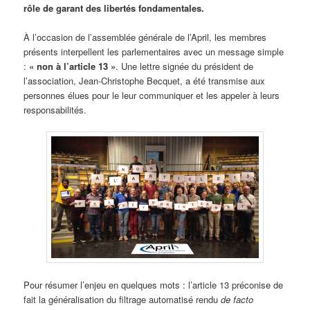
rôle de garant des libertés fondamentales.
À l’occasion de l’assemblée générale de l’April, les membres
présents interpellent les parlementaires avec un message simple
:
« non à l’article 13 »
. Une lettre signée du président de
l’association, Jean-Christophe Becquet, a été transmise aux
personnes élues pour le leur communiquer et les appeler à leurs
responsabilités.
Pour résumer l’enjeu en quelques mots : l’article 13 préconise de
fait la généralisation du filtrage automatisé rendu
de facto