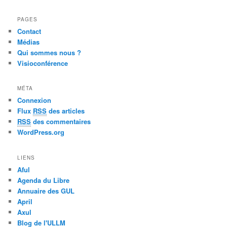
PAGES
Contact
Médias
Qui sommes nous ?
Visioconférence
MÉTA
Connexion
Flux
RSS
des articles
RSS
des commentaires
WordPress.org
LIENS
Aful
Agenda du Libre
Annuaire des GUL
April
Axul
Blog de l'ULLM