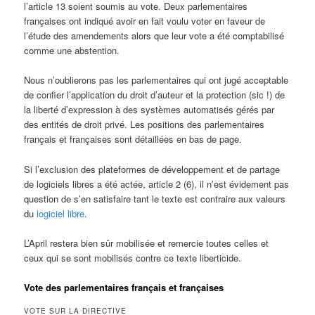
l’article 13 soient soumis au vote. Deux parlementaires
françaises ont indiqué avoir en fait voulu voter en faveur de
l’étude des amendements alors que leur vote a été comptabilisé
comme une abstention.
Nous n’oublierons pas les parlementaires qui ont jugé acceptable
de confier l’application du droit d’auteur et la protection (sic !) de
la liberté d’expression à des systèmes automatisés gérés par
des entités de droit privé. Les positions des parlementaires
français et françaises sont détaillées en bas de page.
Si l’exclusion des plateformes de développement et de partage
de logiciels libres a été actée, article 2 (6), il n’est évidement pas
question de s’en satisfaire tant le texte est contraire aux valeurs
du
logiciel libre
.
L’April restera bien sûr mobilisée et remercie toutes celles et
ceux qui se sont mobilisés contre ce texte liberticide.
Vote des parlementaires français et françaises
VOTE SUR LA DIRECTIVE