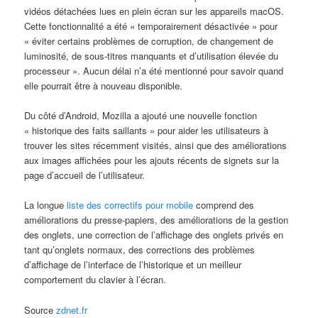
vidéos détachées lues en plein écran sur les appareils macOS.
Cette fonctionnalité a été « temporairement désactivée » pour
« éviter certains problèmes de corruption, de changement de
luminosité, de sous-titres manquants et d’utilisation élevée du
processeur ». Aucun délai n’a été mentionné pour savoir quand
elle pourrait être à nouveau disponible.
Du côté d’Android, Mozilla a ajouté une nouvelle fonction
« historique des faits saillants » pour aider les utilisateurs à
trouver les sites récemment visités, ainsi que des améliorations
aux images affichées pour les ajouts récents de signets sur la
page d’accueil de l’utilisateur.
La longue
liste des correctifs pour mobile
comprend des
améliorations du presse-papiers, des améliorations de la gestion
des onglets, une correction de l’affichage des onglets privés en
tant qu’onglets normaux, des corrections des problèmes
d’affichage de l’interface de l’historique et un meilleur
comportement du clavier à l’écran.
Source
zdnet.fr