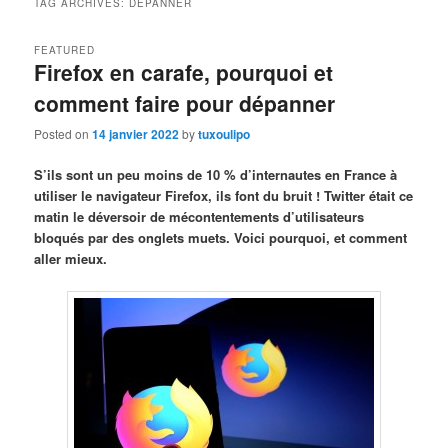
TAG ARCHIVES:
DÉPANNER
FEATURED
Firefox en carafe, pourquoi et
comment faire pour dépanner
Posted on
14 janvier 2022
by
tuxoulipo
S’ils sont un peu moins de 10 % d’internautes en France à
utiliser le navigateur Firefox, ils font du bruit ! Twitter était ce
matin le déversoir de mécontentements d’utilisateurs
bloqués par des onglets muets. Voici pourquoi, et comment
aller mieux.