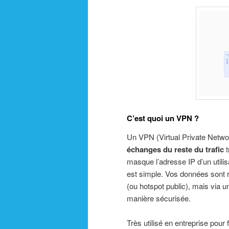
C’est quoi un VPN ?
Un VPN (Virtual Private Netwo
échanges du reste du trafic
t
masque l’adresse IP d’un utilis
est simple. Vos données sont r
(ou hotspot public), mais via 
manière sécurisée.
Très utilisé en entreprise pour 