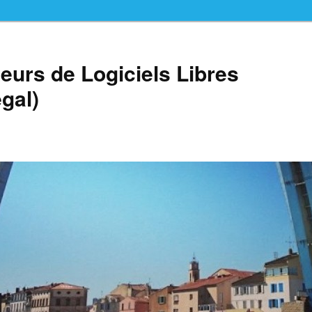
teurs de Logiciels Libres
gal)