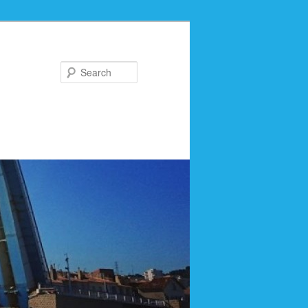
Search