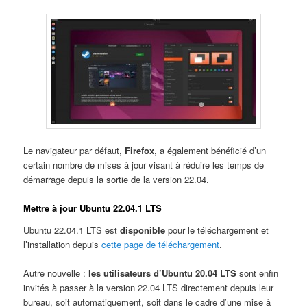
Le navigateur par défaut,
Firefox
, a également bénéficié d’un
certain nombre de mises à jour visant à réduire les temps de
démarrage depuis la sortie de la version 22.04.
Mettre à jour Ubuntu 22.04.1 LTS
Ubuntu 22.04.1 LTS est
disponible
pour le téléchargement et
l’installation depuis
cette page de téléchargement
.
Autre nouvelle :
les utilisateurs d’Ubuntu 20.04 LTS
sont enfin
invités à passer à la version 22.04 LTS directement depuis leur
bureau, soit automatiquement, soit dans le cadre d’une mise à