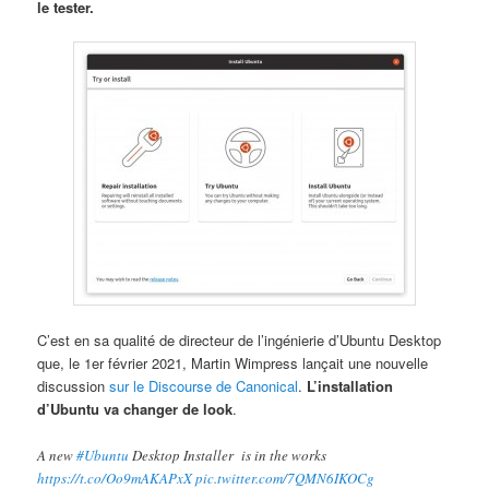
le tester.
C’est en sa qualité de directeur de l’ingénierie d’Ubuntu Desktop
que, le 1er février 2021, Martin Wimpress lançait une nouvelle
discussion
sur le Discourse de Canonical
.
L’installation
d’Ubuntu va changer de look
.
A new
#Ubuntu
Desktop Installer is in the works
https://t.co/Oo9mAKAPxX
pic.twitter.com/7QMN6IKOCg