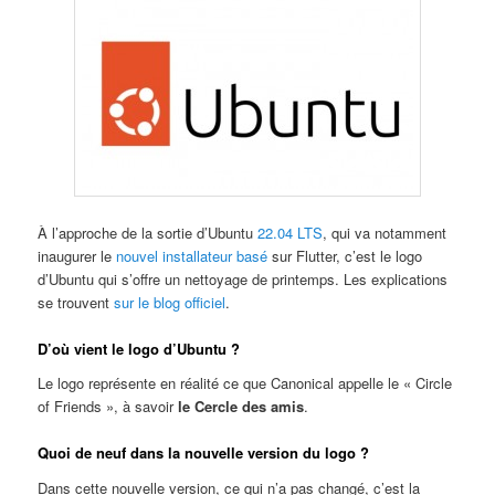
À l’approche de la sortie d’Ubuntu
22.04 LTS
, qui va notamment
inaugurer le
nouvel installateur basé
sur Flutter, c’est le logo
d’Ubuntu qui s’offre un nettoyage de printemps. Les explications
se trouvent
sur le blog officiel
.
D’où vient le logo d’Ubuntu ?
Le logo représente en réalité ce que Canonical appelle le « Circle
of Friends », à savoir
le Cercle des amis
.
Quoi de neuf dans la nouvelle version du logo ?
Dans cette nouvelle version, ce qui n’a pas changé, c’est la