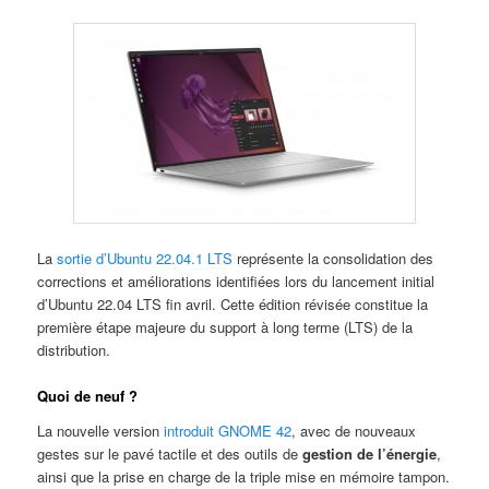
La
sortie d’Ubuntu 22.04.1 LTS
représente la consolidation des
corrections et améliorations identifiées lors du lancement initial
d’Ubuntu 22.04 LTS fin avril. Cette édition révisée constitue la
première étape majeure du support à long terme (LTS) de la
distribution.
Quoi de neuf ?
La nouvelle version
introduit GNOME 42
, avec de nouveaux
gestes sur le pavé tactile et des outils de
gestion de l’énergie
,
ainsi que la prise en charge de la triple mise en mémoire tampon.