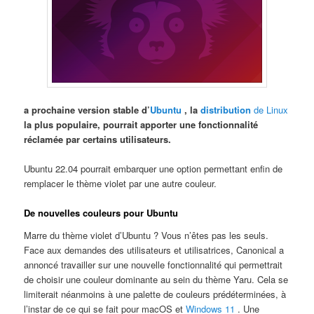
a prochaine version stable d’
Ubuntu
, la
distribution
de Linux
la plus populaire, pourrait apporter une fonctionnalité
réclamée par certains utilisateurs.
Ubuntu 22.04 pourrait embarquer une option permettant enfin de
remplacer le thème violet par une autre couleur.
De nouvelles couleurs pour Ubuntu
Marre du thème violet d’Ubuntu ? Vous n’êtes pas les seuls.
Face aux demandes des utilisateurs et utilisatrices, Canonical a
annoncé travailler sur une nouvelle fonctionnalité qui permettrait
de choisir une couleur dominante au sein du thème Yaru. Cela se
limiterait néanmoins à une palette de couleurs prédéterminées, à
l’instar de ce qui se fait pour macOS et
Windows 11
. Une