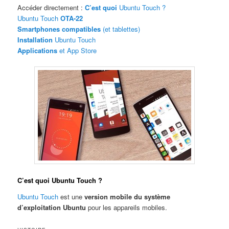
Accéder directement :
C’est quoi
Ubuntu Touch ?
Ubuntu Touch
OTA-22
Smartphones compatibles
(et tablettes)
Installation
Ubuntu Touch
Applications
et App Store
C’est quoi Ubuntu Touch ?
Ubuntu Touch
est une
version mobile du système
d’exploitation Ubuntu
pour les appareils mobiles.