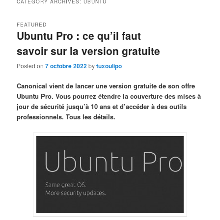
CATEGORY ARCHIVES:
UBUNTU
FEATURED
Ubuntu Pro : ce qu’il faut
savoir sur la version gratuite
Posted on
7 octobre 2022
by
tuxoulipo
Canonical vient de lancer une version gratuite de son offre
Ubuntu Pro. Vous pourrez étendre la couverture des mises à
jour de sécurité jusqu’à 10 ans et d’accéder à des outils
professionnels. Tous les détails.