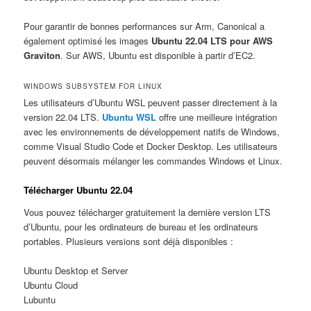
Pour garantir de bonnes performances sur Arm, Canonical a
également optimisé les images
Ubuntu 22.04 LTS pour AWS
Graviton
. Sur AWS, Ubuntu est disponible à partir d’EC2.
WINDOWS SUBSYSTEM FOR LINUX
Les utilisateurs d’Ubuntu WSL peuvent passer directement à la
version 22.04 LTS.
Ubuntu WSL
offre une meilleure intégration
avec les environnements de développement natifs de Windows,
comme Visual Studio Code et Docker Desktop. Les utilisateurs
peuvent désormais mélanger les commandes Windows et Linux.
Télécharger Ubuntu 22.04
Vous pouvez télécharger gratuitement la dernière version LTS
d’Ubuntu, pour les ordinateurs de bureau et les ordinateurs
portables. Plusieurs versions sont déjà disponibles :
Ubuntu Desktop et Server
Ubuntu Cloud
Lubuntu