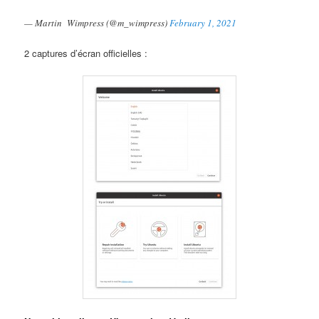
— Martin Wimpress (@m_wimpress)
February 1, 2021
2 captures d’écran officielles :