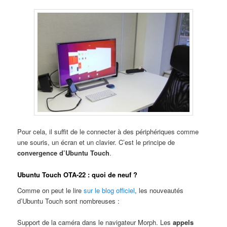
Pour cela, il suffit de le connecter à des périphériques comme
une souris, un écran et un clavier. C’est le principe de
convergence d’Ubuntu Touch
.
Ubuntu Touch OTA-22 : quoi de neuf ?
Comme on peut le lire
sur le blog officiel
, les nouveautés
d’Ubuntu Touch sont nombreuses :
Support de la caméra dans le navigateur Morph. Les
appels