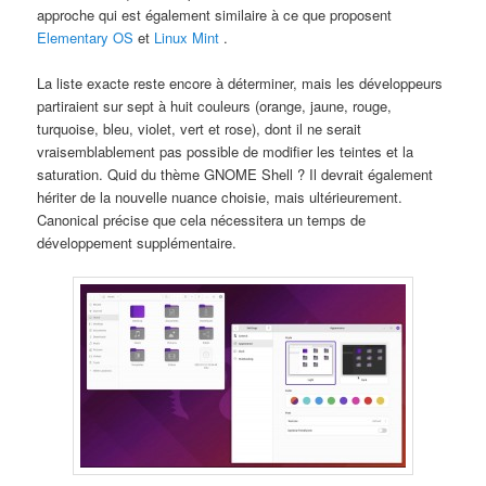
approche qui est également similaire à ce que proposent
Elementary OS
et
Linux Mint
.
La liste exacte reste encore à déterminer, mais les développeurs
partiraient sur sept à huit couleurs (orange, jaune, rouge,
turquoise, bleu, violet, vert et rose), dont il ne serait
vraisemblablement pas possible de modifier les teintes et la
saturation. Quid du thème GNOME Shell ? Il devrait également
hériter de la nouvelle nuance choisie, mais ultérieurement.
Canonical précise que cela nécessitera un temps de
développement supplémentaire.