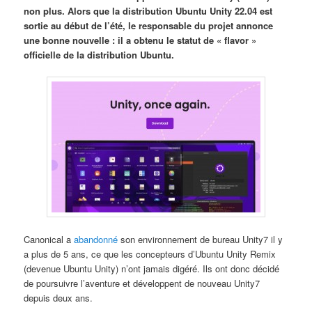
non plus. Alors que la distribution Ubuntu Unity 22.04 est
sortie au début de l’été, le responsable du projet annonce
une bonne nouvelle : il a obtenu le statut de « flavor »
officielle de la distribution Ubuntu.
Canonical a
abandonné
son environnement de bureau Unity7 il y
a plus de 5 ans, ce que les concepteurs d’Ubuntu Unity Remix
(devenue Ubuntu Unity) n’ont jamais digéré. Ils ont donc décidé
de poursuivre l’aventure et développent de nouveau Unity7
depuis deux ans.