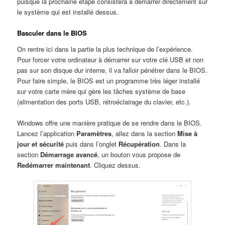
puisque la prochaine étape consistera à démarrer directement sur
le système qui est installé dessus.
Basculer dans le BIOS
On rentre ici dans la partie la plus technique de l’expérience.
Pour forcer votre ordinateur à démarrer sur votre clé USB et non
pas sur son disque dur interne, il va falloir pénétrer dans le BIOS.
Pour faire simple, le BIOS est un programme très léger installé
sur votre carte mère qui gère les tâches système de base
(alimentation des ports USB, rétroéclairage du clavier, etc.).
Windows offre une manière pratique de se rendre dans le BIOS.
Lancez l’application
Paramètres
, allez dans la section
Mise à
jour et sécurité
puis dans l’onglet
Récupération
. Dans la
section
Démarrage avancé
, un bouton vous propose de
Redémarrer maintenant
. Cliquez dessus.