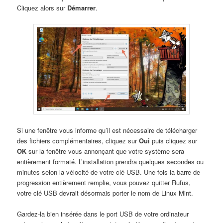
Cliquez alors sur
Démarrer
.
Si une fenêtre vous informe qu’il est nécessaire de télécharger
des fichiers complémentaires, cliquez sur
Oui
puis cliquez sur
OK
sur la fenêtre vous annonçant que votre système sera
entièrement formaté. L’installation prendra quelques secondes ou
minutes selon la vélocité de votre clé USB. Une fois la barre de
progression entièrement remplie, vous pouvez quitter Rufus,
votre clé USB devrait désormais porter le nom de Linux Mint.
Gardez-la bien insérée dans le port USB de votre ordinateur