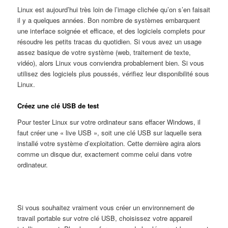
Linux est aujourd’hui très loin de l’image clichée qu’on s’en faisait
il y a quelques années. Bon nombre de systèmes embarquent
une interface soignée et efficace, et des logiciels complets pour
résoudre les petits tracas du quotidien. Si vous avez un usage
assez basique de votre système (web, traitement de texte,
vidéo), alors Linux vous conviendra probablement bien. Si vous
utilisez des logiciels plus poussés, vérifiez leur disponibilité sous
Linux.
Créez une clé USB de test
Pour tester Linux sur votre ordinateur sans effacer Windows, il
faut créer une « live USB », soit une clé USB sur laquelle sera
installé votre système d’exploitation. Cette dernière agira alors
comme un disque dur, exactement comme celui dans votre
ordinateur.
Si vous souhaitez vraiment vous créer un environnement de
travail portable sur votre clé USB, choisissez votre appareil