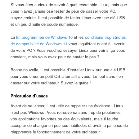
Si vous êtes curieux de savoir à quoi ressemble Linux, mais que
vous n’avez jamais osé tester de peur de casser votre PC,
n’ayez crainte. Il est possible de tester Linux avec une clé USB
et un peu d’huile de coude numérique.
La
fin programmée de Windows 10
et les
conditions trop strictes
de compatibilité de Windows 11
vous inquiètent quant à l’avenir
de votre PC ? Vous voudriez essayer Linux pour voir si ça vous
convient, mais vous avez peur de sauter le pas ?
Bonne nouvelle, il est possible d’installer Linux sur une clé USB
pour vous créer un petit OS alternatif à vous. Le tout sans rien
casser sur votre ordinateur. Suivez le guide !
Précaution d’usage
Avant de se lancer, il est utile de rappeler une évidence : Linux
n’est pas Windows. Vous retrouverez sans trop de problèmes
vos applications favorites ou des équivalents, mais il faudra
accepter de changer un peu ses habitudes et avoir la patience de
réapprendre le fonctionnement de votre ordinateur.