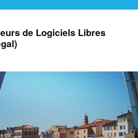
teurs de Logiciels Libres
gal)