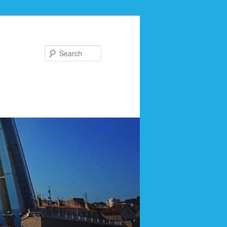
Search