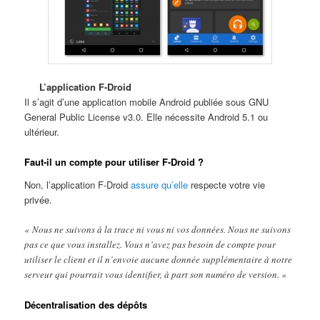
L’application F-Droid
Il s’agit d’une application mobile Android publiée sous GNU
General Public License v3.0. Elle nécessite Android 5.1 ou
ultérieur.
Faut-il un compte pour utiliser F-Droid ?
Non, l’application F-Droid
assure qu’elle
respecte votre vie
privée.
« Nous ne suivons à la trace ni vous ni vos données. Nous ne suivons
pas ce que vous installez. Vous n’avez pas besoin de compte pour
utiliser le client et il n’envoie aucune donnée supplémentaire à notre
serveur qui pourrait vous identifier, à part son numéro de version. «
Décentralisation des dépôts