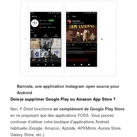
Barinsta, une application Instagram open source pour
Android
Dois-je supprimer Google Play ou Amazon App Store ?
Non, F-Droid fonctionne
en complément de Google Play Store
en ne proposant que des applications FOSS. Vous pouvez
continuer d’utiliser votre boutique d’applications Android
habituelle (Google, Amazon, Aptoide, APKMirror, Aurora Store,
Galaxy Store, etc.).