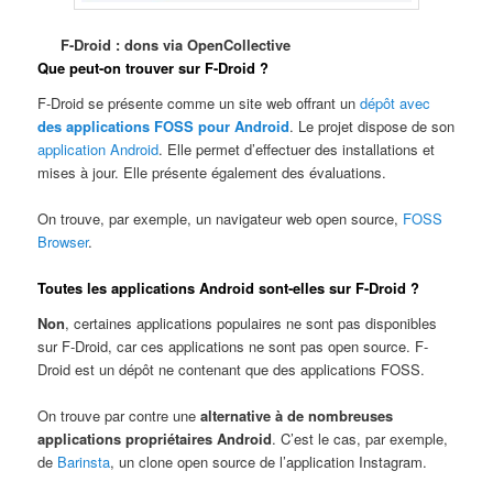
F-Droid : dons via OpenCollective
Que peut-on trouver sur F-Droid ?
F-Droid se présente comme un site web offrant un
dépôt avec
des applications FOSS pour Android
. Le projet dispose de son
application Android
. Elle permet d’effectuer des installations et
mises à jour. Elle présente également des évaluations.
On trouve, par exemple, un navigateur web open source,
FOSS
Browser
.
Toutes les applications Android sont-elles sur F-Droid ?
Non
, certaines applications populaires ne sont pas disponibles
sur F-Droid, car ces applications ne sont pas open source. F-
Droid est un dépôt ne contenant que des applications FOSS.
On trouve par contre une
alternative à de nombreuses
applications propriétaires Android
. C’est le cas, par exemple,
de
Barinsta
, un clone open source de l’application Instagram.