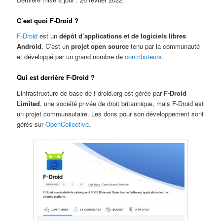
C’est quoi F-Droid ?
F-Droid
est un
dépôt d’applications et de logiciels libres
Android
. C’est un
projet open source
tenu par la communauté
et développé par un grand nombre de
contributeurs
.
Qui est derrière F-Droid ?
L’infrastructure de base de f-droid.org est gérée par
F-Droid
Limited
, une société privée de droit britannique, mais F-Droid est
un projet communautaire. Les dons pour son développement sont
gérés sur
OpenCollective
.