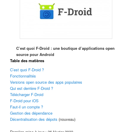
C’est quoi F-Droid : une boutique d’applications open
source pour Android
Table des matières
C’est quoi F-Droid ?
Fonctionnalités
Versions open source des apps populaires
Qui est derrière F-Droid ?
Télécharger F-Droid
F-Droid pour iOS
Faut-il un compte ?
Gestion des dépendance
Décentralisation des dépots
(nouveau)
Dernière mise à jour : 26 février 2022.