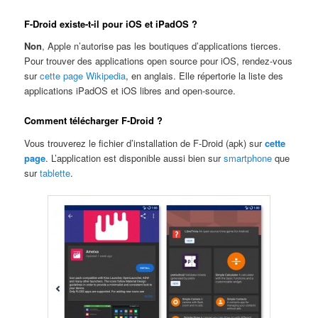
F-Droid existe-t-il pour iOS et iPadOS ?
Non
, Apple n’autorise pas les boutiques d’applications tierces.
Pour trouver des applications open source pour iOS, rendez-vous
sur
cette page Wikipedia
, en anglais. Elle répertorie la liste des
applications iPadOS et iOS libres and open-source.
Comment télécharger F-Droid ?
Vous trouverez le fichier d’installation de F-Droid (apk) sur
cette
page
. L’application est disponible aussi bien sur
smartphone
que
sur
tablette
.