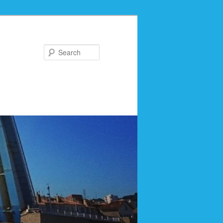
Search