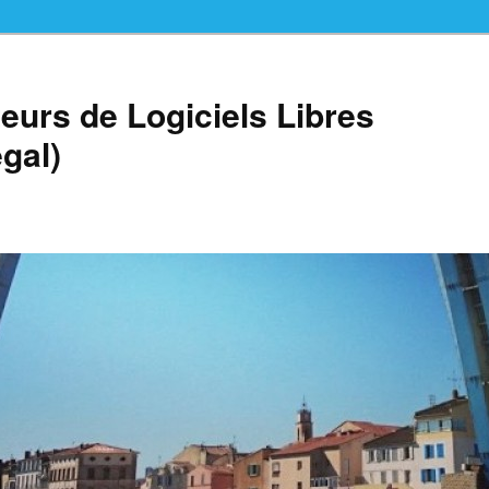
teurs de Logiciels Libres
gal)