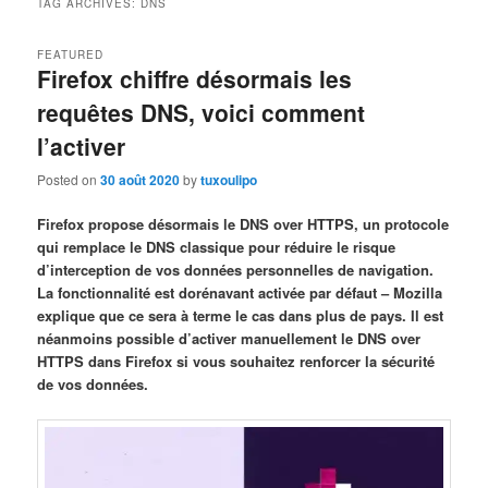
TAG ARCHIVES:
DNS
FEATURED
Firefox chiffre désormais les
requêtes DNS, voici comment
l’activer
Posted on
30 août 2020
by
tuxoulipo
Firefox propose désormais le DNS over HTTPS, un protocole
qui remplace le DNS classique pour réduire le risque
d’interception de vos données personnelles de navigation.
La fonctionnalité est dorénavant activée par défaut – Mozilla
explique que ce sera à terme le cas dans plus de pays. Il est
néanmoins possible d’activer manuellement le DNS over
HTTPS dans Firefox si vous souhaitez renforcer la sécurité
de vos données.