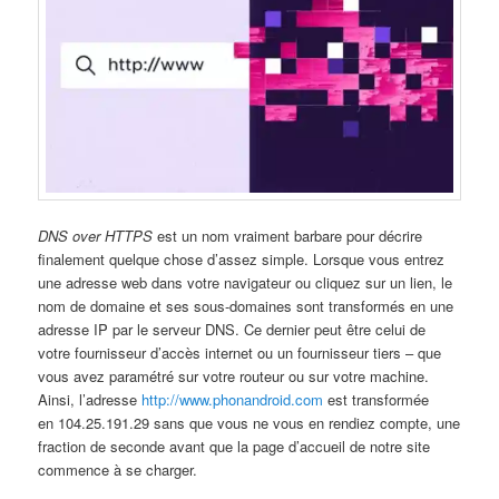
DNS over HTTPS
est un nom vraiment barbare pour décrire
finalement quelque chose d’assez simple. Lorsque vous entrez
une adresse web dans votre navigateur ou cliquez sur un lien, le
nom de domaine et ses sous-domaines sont transformés en une
adresse IP par le serveur DNS. Ce dernier peut être celui de
votre fournisseur d’accès internet ou un fournisseur tiers – que
vous avez paramétré sur votre routeur ou sur votre machine.
Ainsi, l’adresse
http://www.phonandroid.com
est transformée
en 104.25.191.29 sans que vous ne vous en rendiez compte, une
fraction de seconde avant que la page d’accueil de notre site
commence à se charger.