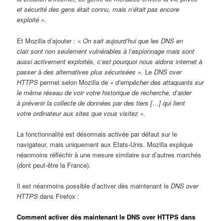
et sécurité des gens était connu, mais n’était pas encore
exploité ».
Et Mozilla d’ajouter :
« On sait aujourd’hui que les DNS en
clair sont non seulement vulnérables à l’espionnage mais sont
aussi activement exploités, c’est pourquoi nous aidons internet à
passer à des alternatives plus sécurisées ».
Le
DNS over
HTTPS
permet selon Mozilla de
« d’empêcher des attaquants sur
le même réseau de voir votre historique de recherche, d’aider
à prévenir la collecte de données par des tiers […] qui lient
votre ordinateur aux sites que vous visitez ».
La fonctionnalité est désormais activée par défaut sur le
navigateur, mais uniquement aux Etats-Unis. Mozilla explique
néanmoins réfléchir à une mesure similaire sur d’autres marchés
(dont peut-être la France).
Il est néanmoins possible d’activer dès maintenant le
DNS over
HTTPS
dans Firefox :
Comment activer dès maintenant le DNS over HTTPS dans